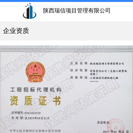
陕西瑞信项目管理有限公司
企业资质