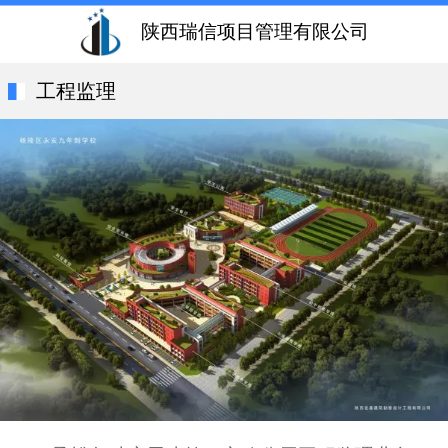
陕西瑞信项目管理有限公司
工程监理